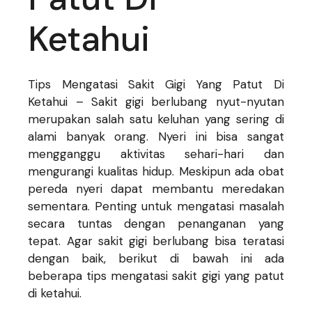
Ketahui
Tips Mengatasi Sakit Gigi Yang Patut Di
Ketahui – Sakit gigi berlubang nyut-nyutan
merupakan salah satu keluhan yang sering di
alami banyak orang. Nyeri ini bisa sangat
mengganggu aktivitas sehari-hari dan
mengurangi kualitas hidup. Meskipun ada obat
pereda nyeri dapat membantu meredakan
sementara. Penting untuk mengatasi masalah
secara tuntas dengan penanganan yang
tepat. Agar sakit gigi berlubang bisa teratasi
dengan baik, berikut di bawah ini ada
beberapa tips mengatasi sakit gigi yang patut
di ketahui.