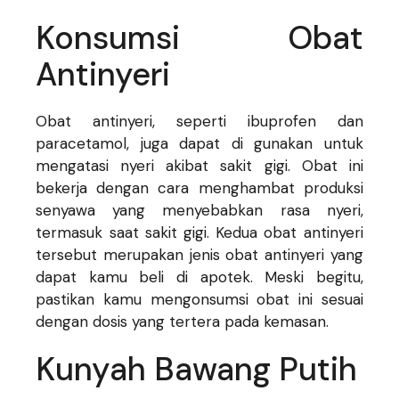
Konsumsi Obat
Antinyeri
Obat antinyeri, seperti ibuprofen dan
paracetamol, juga dapat di gunakan untuk
mengatasi nyeri akibat sakit gigi. Obat ini
bekerja dengan cara menghambat produksi
senyawa yang menyebabkan rasa nyeri,
termasuk saat sakit gigi. Kedua obat antinyeri
tersebut merupakan jenis obat antinyeri yang
dapat kamu beli di apotek. Meski begitu,
pastikan kamu mengonsumsi obat ini sesuai
dengan dosis yang tertera pada kemasan.
Kunyah Bawang Putih