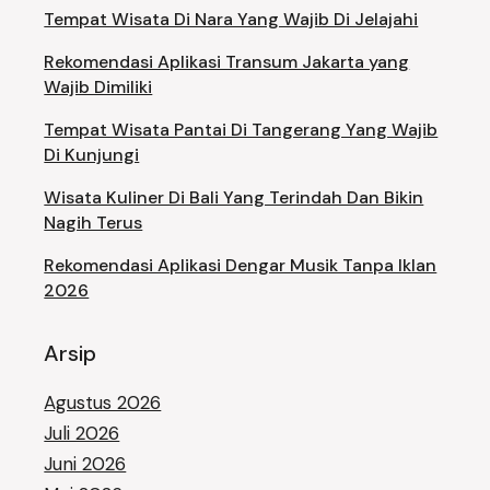
Tempat Wisata Di Nara Yang Wajib Di Jelajahi
Rekomendasi Aplikasi Transum Jakarta yang
Wajib Dimiliki
Tempat Wisata Pantai Di Tangerang Yang Wajib
Di Kunjungi
Wisata Kuliner Di Bali Yang Terindah Dan Bikin
Nagih Terus
Rekomendasi Aplikasi Dengar Musik Tanpa Iklan
2026
Arsip
Agustus 2026
Juli 2026
Juni 2026