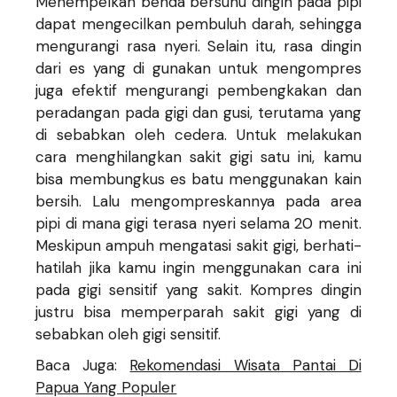
Menempelkan benda bersuhu dingin pada pipi
dapat mengecilkan pembuluh darah, sehingga
mengurangi rasa nyeri. Selain itu, rasa dingin
dari es yang di gunakan untuk mengompres
juga efektif mengurangi pembengkakan dan
peradangan pada gigi dan gusi, terutama yang
di sebabkan oleh cedera. Untuk melakukan
cara menghilangkan sakit gigi satu ini, kamu
bisa membungkus es batu menggunakan kain
bersih. Lalu mengompreskannya pada area
pipi di mana gigi terasa nyeri selama 20 menit.
Meskipun ampuh mengatasi sakit gigi, berhati-
hatilah jika kamu ingin menggunakan cara ini
pada gigi sensitif yang sakit. Kompres dingin
justru bisa memperparah sakit gigi yang di
sebabkan oleh gigi sensitif.
Baca Juga:
Rekomendasi Wisata Pantai Di
Papua Yang Populer