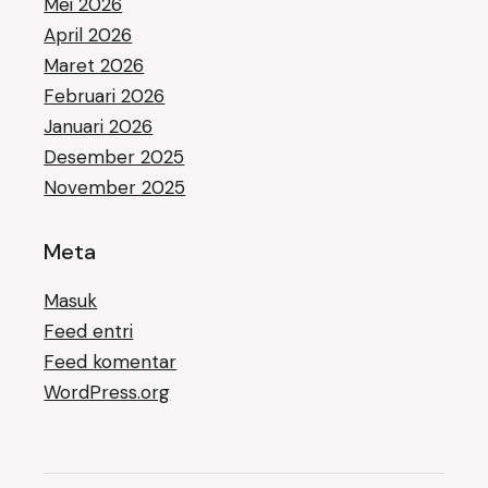
Mei 2026
April 2026
Maret 2026
Februari 2026
Januari 2026
Desember 2025
November 2025
Meta
Masuk
Feed entri
Feed komentar
WordPress.org