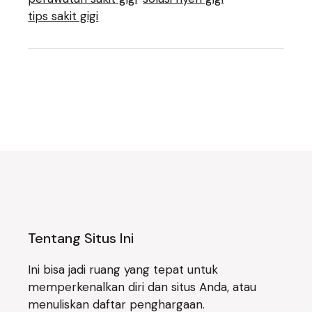
tips sakit gigi
Tentang Situs Ini
Ini bisa jadi ruang yang tepat untuk
memperkenalkan diri dan situs Anda, atau
menuliskan daftar penghargaan.