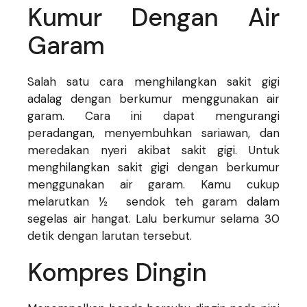
Kumur Dengan Air
Garam
Salah satu cara menghilangkan sakit gigi
adalag dengan berkumur menggunakan air
garam. Cara ini dapat mengurangi
peradangan, menyembuhkan sariawan, dan
meredakan nyeri akibat sakit gigi. Untuk
menghilangkan sakit gigi dengan berkumur
menggunakan air garam. Kamu cukup
melarutkan ½ sendok teh garam dalam
segelas air hangat. Lalu berkumur selama 30
detik dengan larutan tersebut.
Kompres Dingin