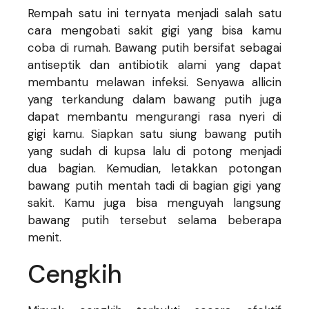
Rempah satu ini ternyata menjadi salah satu
cara mengobati sakit gigi yang bisa kamu
coba di rumah. Bawang putih bersifat sebagai
antiseptik dan antibiotik alami yang dapat
membantu melawan infeksi. Senyawa allicin
yang terkandung dalam bawang putih juga
dapat membantu mengurangi rasa nyeri di
gigi kamu. Siapkan satu siung bawang putih
yang sudah di kupsa lalu di potong menjadi
dua bagian. Kemudian, letakkan potongan
bawang putih mentah tadi di bagian gigi yang
sakit. Kamu juga bisa menguyah langsung
bawang putih tersebut selama beberapa
menit.
Cengkih