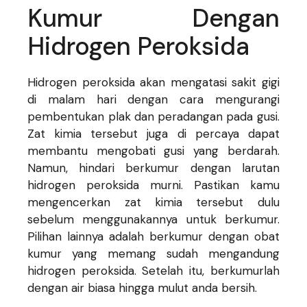
Kumur Dengan
Hidrogen Peroksida
Hidrogen peroksida akan mengatasi sakit gigi
di malam hari dengan cara mengurangi
pembentukan plak dan peradangan pada gusi.
Zat kimia tersebut juga di percaya dapat
membantu mengobati gusi yang berdarah.
Namun, hindari berkumur dengan larutan
hidrogen peroksida murni. Pastikan kamu
mengencerkan zat kimia tersebut dulu
sebelum menggunakannya untuk berkumur.
Pilihan lainnya adalah berkumur dengan obat
kumur yang memang sudah mengandung
hidrogen peroksida. Setelah itu, berkumurlah
dengan air biasa hingga mulut anda bersih.