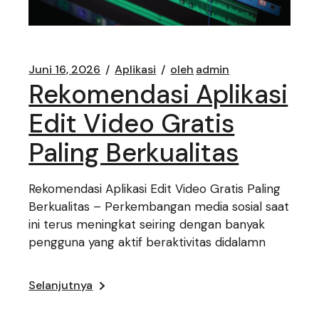
Juni 16, 2026
Aplikasi
oleh
admin
Rekomendasi Aplikasi
Edit Video Gratis
Paling Berkualitas
Rekomendasi Aplikasi Edit Video Gratis Paling
Berkualitas – Perkembangan media sosial saat
ini terus meningkat seiring dengan banyak
pengguna yang aktif beraktivitas didalamn
Selanjutnya