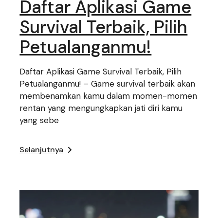
Daftar Aplikasi Game
Survival Terbaik, Pilih
Petualanganmu!
Daftar Aplikasi Game Survival Terbaik, Pilih
Petualanganmu! – Game survival terbaik akan
membenamkan kamu dalam momen-momen
rentan yang mengungkapkan jati diri kamu
yang sebe
Selanjutnya