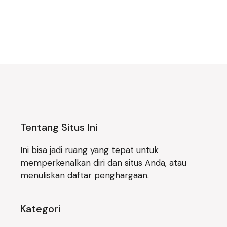
Tentang Situs Ini
Ini bisa jadi ruang yang tepat untuk
memperkenalkan diri dan situs Anda, atau
menuliskan daftar penghargaan.
Kategori