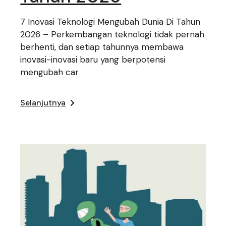
7 Inovasi Teknologi Mengubah Dunia Di Tahun
2026 – Perkembangan teknologi tidak pernah
berhenti, dan setiap tahunnya membawa
inovasi-inovasi baru yang berpotensi
mengubah car
Selanjutnya