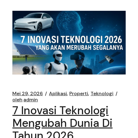
Mei 29, 2026
Aplikasi
Properti
Teknologi
oleh
admin
7 Inovasi Teknologi
Mengubah Dunia Di
Tahun 2026