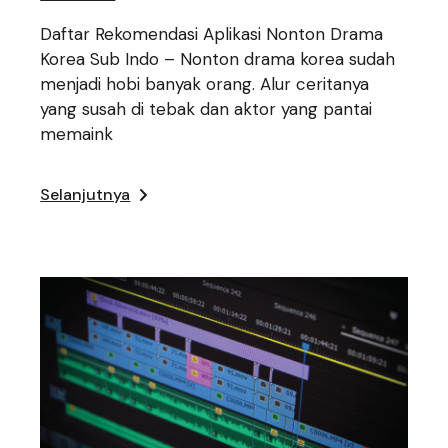
Daftar Rekomendasi Aplikasi Nonton Drama
Korea Sub Indo – Nonton drama korea sudah
menjadi hobi banyak orang. Alur ceritanya
yang susah di tebak dan aktor yang pantai
memaink
Selanjutnya