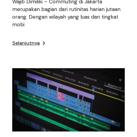
Wajib Dimiliki – Commuting di Jakarta
merupakan bagian dari rutinitas harian jutaan
orang. Dengan wilayah yang luas dan tingkat
mobi
Selanjutnya