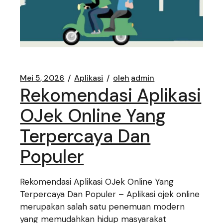
Mei 5, 2026
Aplikasi
oleh
admin
Rekomendasi Aplikasi
OJek Online Yang
Terpercaya Dan
Populer
Rekomendasi Aplikasi OJek Online Yang
Terpercaya Dan Populer – Aplikasi ojek online
merupakan salah satu penemuan modern
yang memudahkan hidup masyarakat