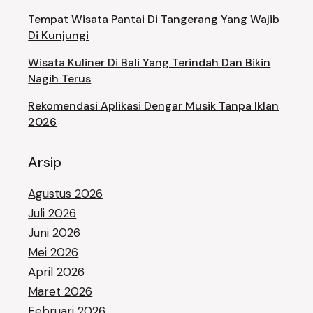
Tempat Wisata Pantai Di Tangerang Yang Wajib
Di Kunjungi
Wisata Kuliner Di Bali Yang Terindah Dan Bikin
Nagih Terus
Rekomendasi Aplikasi Dengar Musik Tanpa Iklan
2026
Arsip
Agustus 2026
Juli 2026
Juni 2026
Mei 2026
April 2026
Maret 2026
Februari 2026