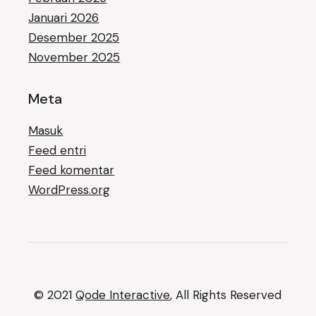
Januari 2026
Desember 2025
November 2025
Meta
Masuk
Feed entri
Feed komentar
WordPress.org
© 2021
Qode Interactive
, All Rights Reserved