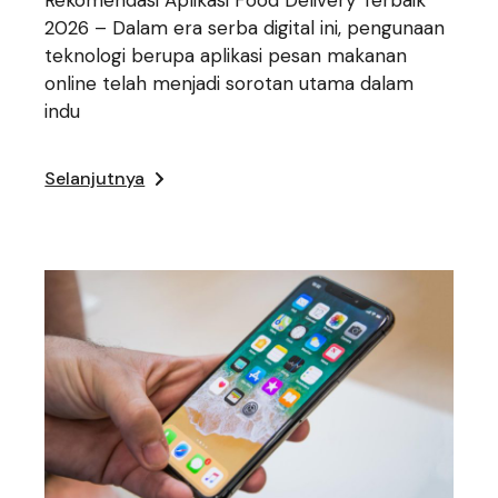
Rekomendasi Aplikasi Food Delivery Terbaik
2026 – Dalam era serba digital ini, pengunaan
teknologi berupa aplikasi pesan makanan
online telah menjadi sorotan utama dalam
indu
Selanjutnya