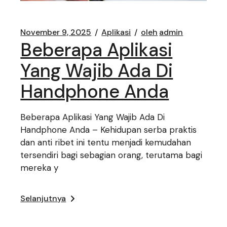
November 9, 2025
Aplikasi
oleh
admin
Beberapa Aplikasi
Yang Wajib Ada Di
Handphone Anda
Beberapa Aplikasi Yang Wajib Ada Di
Handphone Anda – Kehidupan serba praktis
dan anti ribet ini tentu menjadi kemudahan
tersendiri bagi sebagian orang, terutama bagi
mereka y
Selanjutnya