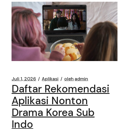
Juli 1, 2026
Aplikasi
oleh
admin
Daftar Rekomendasi
Aplikasi Nonton
Drama Korea Sub
Indo