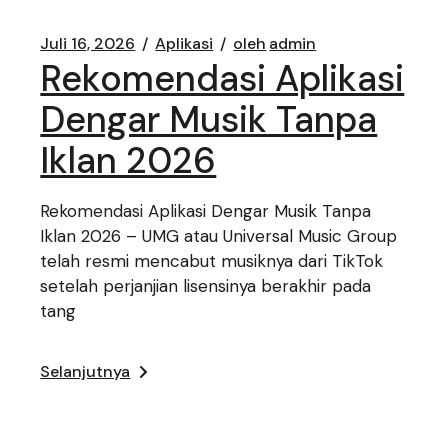
Juli 16, 2026
Aplikasi
oleh
admin
Rekomendasi Aplikasi
Dengar Musik Tanpa
Iklan 2026
Rekomendasi Aplikasi Dengar Musik Tanpa
Iklan 2026 – UMG atau Universal Music Group
telah resmi mencabut musiknya dari TikTok
setelah perjanjian lisensinya berakhir pada
tang
Selanjutnya