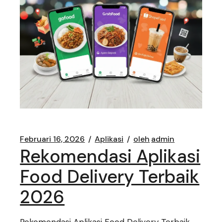
Februari 16, 2026
Aplikasi
oleh
admin
Rekomendasi Aplikasi
Food Delivery Terbaik
2026