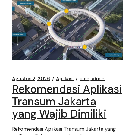
Agustus 2, 2026
Aplikasi
oleh
admin
Rekomendasi Aplikasi
Transum Jakarta
yang Wajib Dimiliki
Rekomendasi Aplikasi Transum Jakarta yang