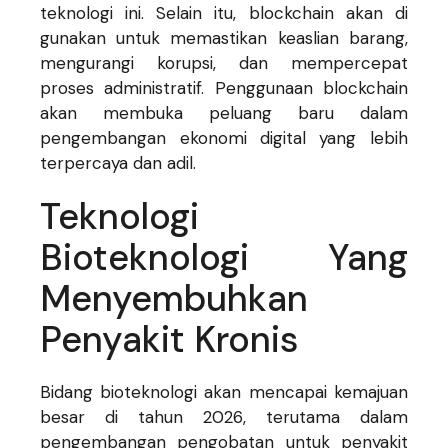
teknologi ini. Selain itu, blockchain akan di
gunakan untuk memastikan keaslian barang,
mengurangi korupsi, dan mempercepat
proses administratif. Penggunaan blockchain
akan membuka peluang baru dalam
pengembangan ekonomi digital yang lebih
terpercaya dan adil.
Teknologi
Bioteknologi Yang
Menyembuhkan
Penyakit Kronis
Bidang bioteknologi akan mencapai kemajuan
besar di tahun 2026, terutama dalam
pengembangan pengobatan untuk penyakit