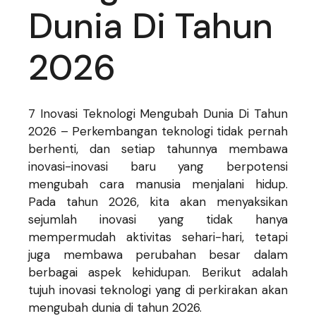
Dunia Di Tahun
2026
7 Inovasi Teknologi Mengubah Dunia Di Tahun
2026 – Perkembangan teknologi tidak pernah
berhenti, dan setiap tahunnya membawa
inovasi-inovasi baru yang berpotensi
mengubah cara manusia menjalani hidup.
Pada tahun 2026, kita akan menyaksikan
sejumlah inovasi yang tidak hanya
mempermudah aktivitas sehari-hari, tetapi
juga membawa perubahan besar dalam
berbagai aspek kehidupan. Berikut adalah
tujuh inovasi teknologi yang di perkirakan akan
mengubah dunia di tahun 2026.