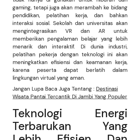
gaming, tetapi juga akan merambah ke bidang
pendidikan, pelatihan kerja, dan bahkan
interaksi sosial. Sekolah dan universitas akan
mengintegrasikan VR dan AR untuk
memberikan pengalaman belajar yang lebih
menarik dan interaktif. Di dunia industri,
pelatihan pekerja dengan teknologi ini akan
meningkatkan efisiensi dan keamanan kerja,
karena peserta dapat berlatih dalam
lingkungan virtual yang aman.
Jangan Lupa Baca Juga Tentang :
Destinasi
Wisata Pantai Tercantik Di Jambi Yang Populer
Teknologi Energi
Terbarukan Yang
Lebih Efisien Dan