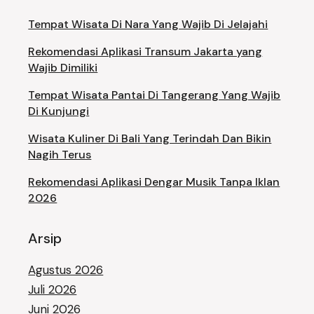
Tempat Wisata Di Nara Yang Wajib Di Jelajahi
Rekomendasi Aplikasi Transum Jakarta yang
Wajib Dimiliki
Tempat Wisata Pantai Di Tangerang Yang Wajib
Di Kunjungi
Wisata Kuliner Di Bali Yang Terindah Dan Bikin
Nagih Terus
Rekomendasi Aplikasi Dengar Musik Tanpa Iklan
2026
Arsip
Agustus 2026
Juli 2026
Juni 2026