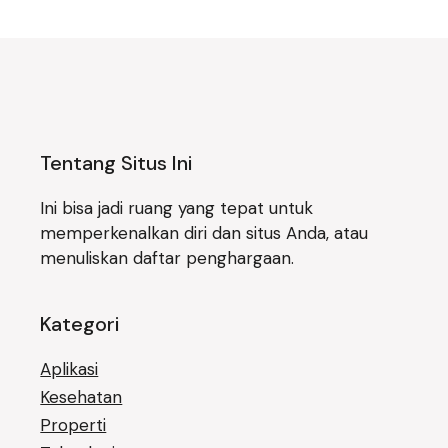
Tentang Situs Ini
Ini bisa jadi ruang yang tepat untuk
memperkenalkan diri dan situs Anda, atau
menuliskan daftar penghargaan.
Kategori
Aplikasi
Kesehatan
Properti