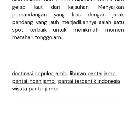
gelap laut dari kejauhan. Menyajikan
pemandangan yang luas dengan jarak
pandang yang jauh menjadikannya salah satu
spot terbaik untuk menikmati momen
matahari tenggelam.
destinasi populer jambi
liburan pantai jambi
pantai indah jambi
pantai tercantik indonesia
wisata pantai jambi