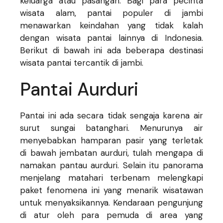
keluarga atau pasangan. Bagi para pecinta
wisata alam, pantai populer di jambi
menawarkan keindahan yang tidak kalah
dengan wisata pantai lainnya di Indonesia.
Berikut di bawah ini ada beberapa destinasi
wisata pantai tercantik di jambi.
Pantai Aurduri
Pantai ini ada secara tidak sengaja karena air
surut sungai batanghari. Menurunya air
menyebabkan hamparan pasir yang terletak
di bawah jembatan aurduri, tulah mengapa di
namakan pantau aurduri. Selain itu panorama
menjelang matahari terbenam melengkapi
paket fenomena ini yang menarik wisatawan
untuk menyaksikannya. Kendaraan pengunjung
di atur oleh para pemuda di area yang