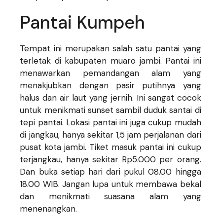
Pantai Kumpeh
Tempat ini merupakan salah satu pantai yang
terletak di kabupaten muaro jambi. Pantai ini
menawarkan pemandangan alam yang
menakjubkan dengan pasir putihnya yang
halus dan air laut yang jernih. Ini sangat cocok
untuk menikmati sunset sambil duduk santai di
tepi pantai. Lokasi pantai ini juga cukup mudah
di jangkau, hanya sekitar 1,5 jam perjalanan dari
pusat kota jambi. Tiket masuk pantai ini cukup
terjangkau, hanya sekitar Rp5.000 per orang.
Dan buka setiap hari dari pukul 08.00 hingga
18.00 WIB. Jangan lupa untuk membawa bekal
dan menikmati suasana alam yang
menenangkan.