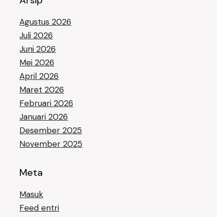
Agustus 2026
Juli 2026
Juni 2026
Mei 2026
April 2026
Maret 2026
Februari 2026
Januari 2026
Desember 2025
November 2025
Meta
Masuk
Feed entri