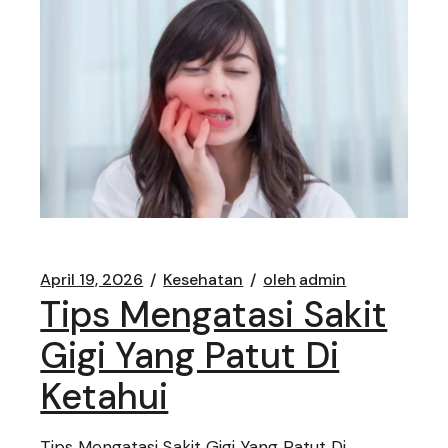
April 19, 2026
Kesehatan
oleh
admin
Tips Mengatasi Sakit
Gigi Yang Patut Di
Ketahui
Tips Mengatasi Sakit Gigi Yang Patut Di