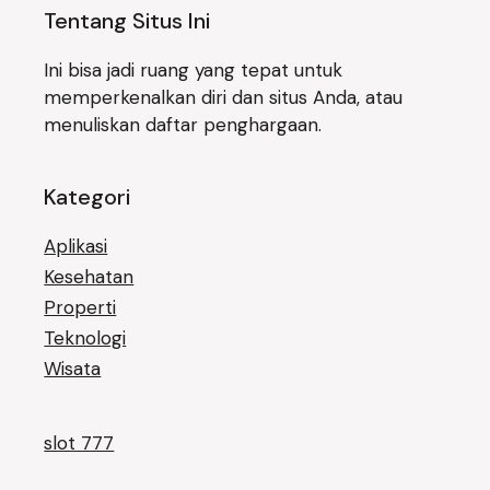
Tentang Situs Ini
Ini bisa jadi ruang yang tepat untuk
memperkenalkan diri dan situs Anda, atau
menuliskan daftar penghargaan.
Kategori
Aplikasi
Kesehatan
Properti
Teknologi
Wisata
slot 777