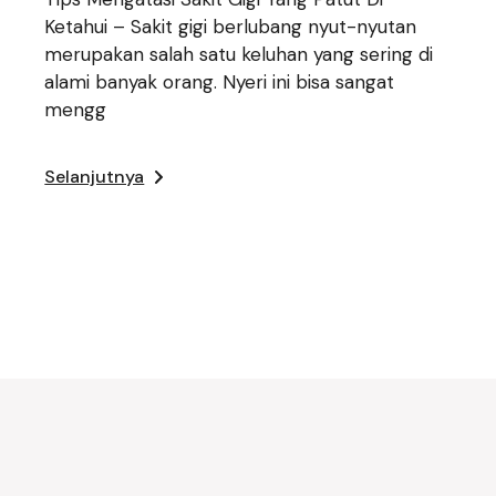
Ketahui – Sakit gigi berlubang nyut-nyutan
merupakan salah satu keluhan yang sering di
alami banyak orang. Nyeri ini bisa sangat
mengg
Selanjutnya