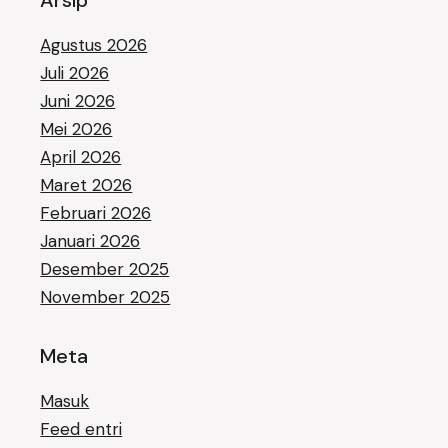
Agustus 2026
Juli 2026
Juni 2026
Mei 2026
April 2026
Maret 2026
Februari 2026
Januari 2026
Desember 2025
November 2025
Meta
Masuk
Feed entri