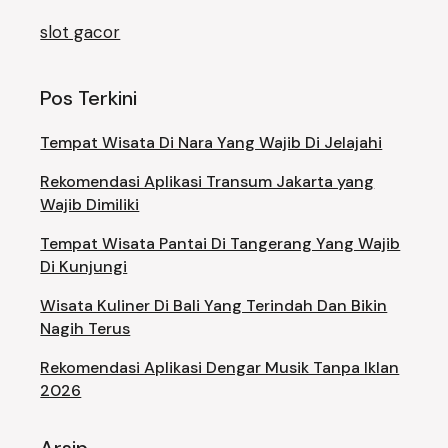
slot gacor
Pos Terkini
Tempat Wisata Di Nara Yang Wajib Di Jelajahi
Rekomendasi Aplikasi Transum Jakarta yang
Wajib Dimiliki
Tempat Wisata Pantai Di Tangerang Yang Wajib
Di Kunjungi
Wisata Kuliner Di Bali Yang Terindah Dan Bikin
Nagih Terus
Rekomendasi Aplikasi Dengar Musik Tanpa Iklan
2026
Arsip