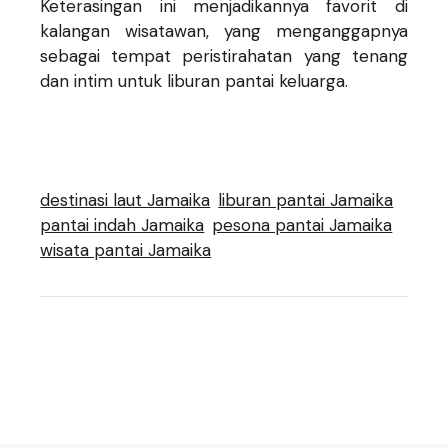
Keterasingan ini menjadikannya favorit di
kalangan wisatawan, yang menganggapnya
sebagai tempat peristirahatan yang tenang
dan intim untuk liburan pantai keluarga.
destinasi laut Jamaika
liburan pantai Jamaika
pantai indah Jamaika
pesona pantai Jamaika
wisata pantai Jamaika