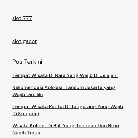
slot 777
slot gacor
Pos Terkini
Tempat Wisata Di Nara Yang Wajib Di Jelajahi
Rekomendasi Aplikasi Transum Jakarta yang
Wajib Dimiliki
Tempat Wisata Pantai Di Tangerang Yang Wajib
Di Kunjungi
Wisata Kuliner Di Bali Yang Terindah Dan Bikin
Nagih Terus