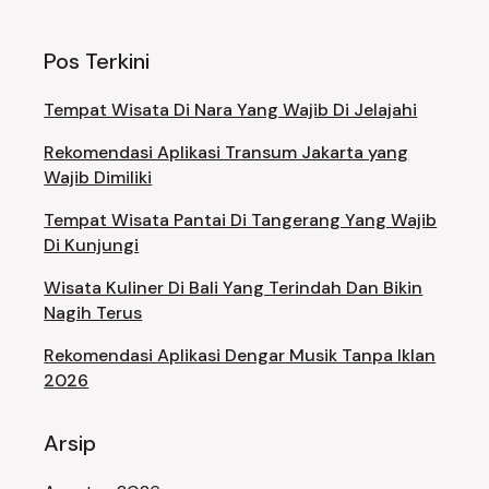
Pos Terkini
Tempat Wisata Di Nara Yang Wajib Di Jelajahi
Rekomendasi Aplikasi Transum Jakarta yang
Wajib Dimiliki
Tempat Wisata Pantai Di Tangerang Yang Wajib
Di Kunjungi
Wisata Kuliner Di Bali Yang Terindah Dan Bikin
Nagih Terus
Rekomendasi Aplikasi Dengar Musik Tanpa Iklan
2026
Arsip