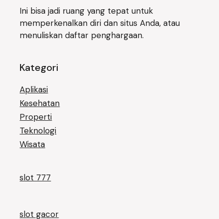
Ini bisa jadi ruang yang tepat untuk
memperkenalkan diri dan situs Anda, atau
menuliskan daftar penghargaan.
Kategori
Aplikasi
Kesehatan
Properti
Teknologi
Wisata
slot 777
slot gacor