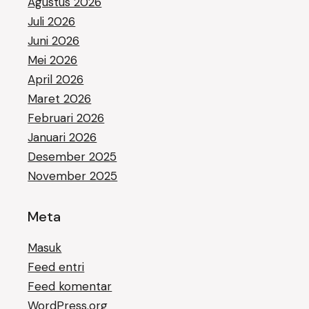
Agustus 2026
Juli 2026
Juni 2026
Mei 2026
April 2026
Maret 2026
Februari 2026
Januari 2026
Desember 2025
November 2025
Meta
Masuk
Feed entri
Feed komentar
WordPress.org