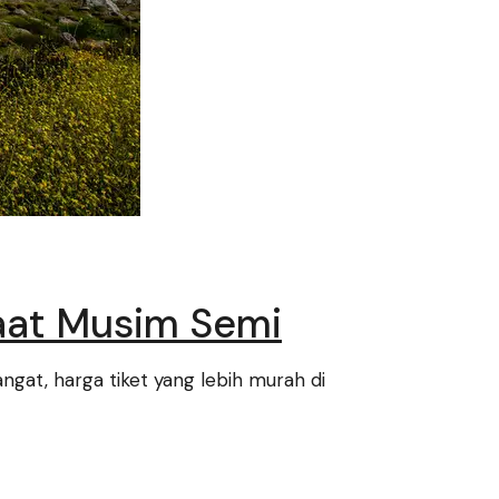
aat Musim Semi
gat, harga tiket yang lebih murah di