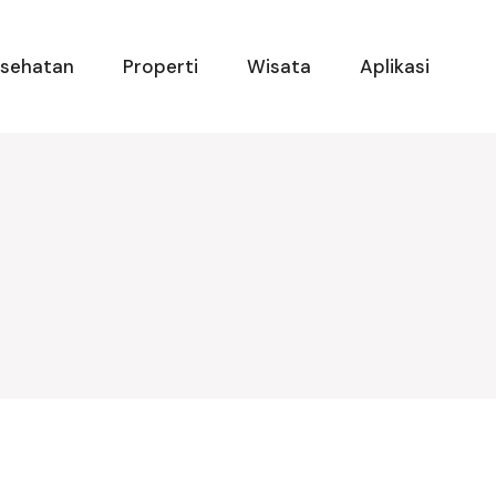
esehatan
Properti
Wisata
Aplikasi