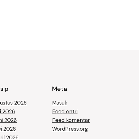
sip
Meta
ustus 2026
Masuk
li 2026
Feed entri
ni 2026
Feed komentar
i 2026
WordPress.org
ril 2026