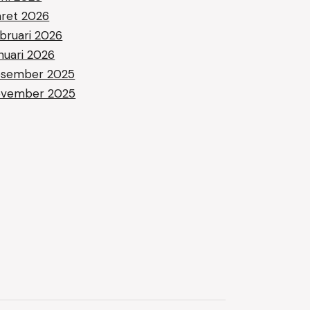
ret 2026
bruari 2026
nuari 2026
sember 2025
vember 2025