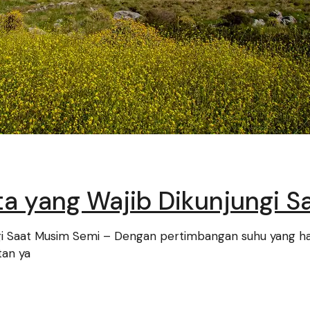
a yang Wajib Dikunjungi S
i Saat Musim Semi – Dengan pertimbangan suhu yang han
tan ya