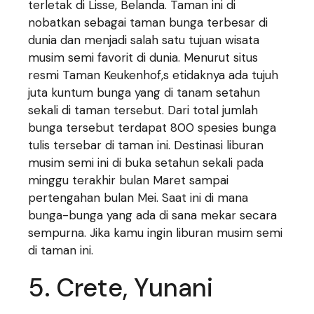
terletak di Lisse, Belanda. Taman ini di
nobatkan sebagai taman bunga terbesar di
dunia dan menjadi salah satu tujuan wisata
musim semi favorit di dunia. Menurut situs
resmi Taman Keukenhof,s etidaknya ada tujuh
juta kuntum bunga yang di tanam setahun
sekali di taman tersebut. Dari total jumlah
bunga tersebut terdapat 800 spesies bunga
tulis tersebar di taman ini. Destinasi liburan
musim semi ini di buka setahun sekali pada
minggu terakhir bulan Maret sampai
pertengahan bulan Mei. Saat ini di mana
bunga-bunga yang ada di sana mekar secara
sempurna. Jika kamu ingin liburan musim semi
di taman ini.
5. Crete, Yunani