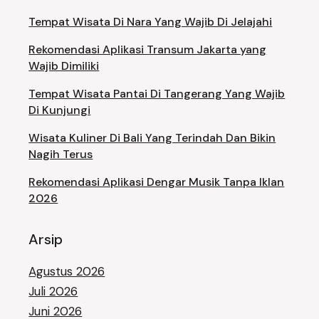
Tempat Wisata Di Nara Yang Wajib Di Jelajahi
Rekomendasi Aplikasi Transum Jakarta yang
Wajib Dimiliki
Tempat Wisata Pantai Di Tangerang Yang Wajib
Di Kunjungi
Wisata Kuliner Di Bali Yang Terindah Dan Bikin
Nagih Terus
Rekomendasi Aplikasi Dengar Musik Tanpa Iklan
2026
Arsip
Agustus 2026
Juli 2026
Juni 2026