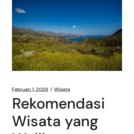
Februari 1, 2026
Wisata
Rekomendasi
Wisata yang