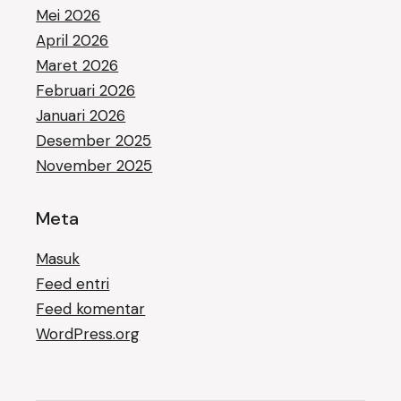
Mei 2026
April 2026
Maret 2026
Februari 2026
Januari 2026
Desember 2025
November 2025
Meta
Masuk
Feed entri
Feed komentar
WordPress.org