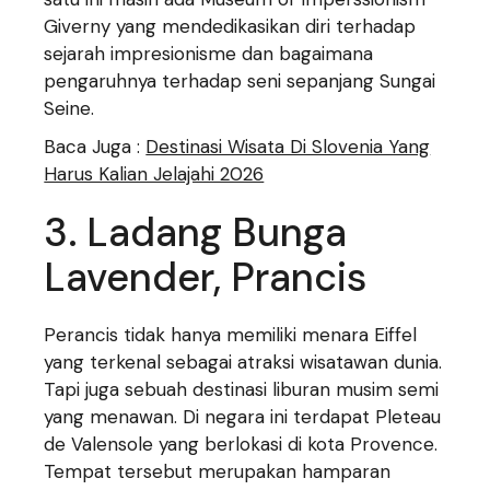
Giverny yang mendedikasikan diri terhadap
sejarah impresionisme dan bagaimana
pengaruhnya terhadap seni sepanjang Sungai
Seine.
Baca Juga :
Destinasi Wisata Di Slovenia Yang
Harus Kalian Jelajahi 2026
3. Ladang Bunga
Lavender, Prancis
Perancis tidak hanya memiliki menara Eiffel
yang terkenal sebagai atraksi wisatawan dunia.
Tapi juga sebuah destinasi liburan musim semi
yang menawan. Di negara ini terdapat Pleteau
de Valensole yang berlokasi di kota Provence.
Tempat tersebut merupakan hamparan