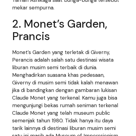
mekar sempurna.
2. Monet’s Garden,
Prancis
Monet’s Garden yang terletak di Giverny,
Perancis adalah salah satu destinasi wisata
liburan musim semi terbaik di dunia.
Menghadirkan suasana khas pedesaan,
Giverny di musim semi tidak kalah menawan
jika di bandingkan dengan gambaran lukisan
Claude Monet yang terkenal. Kamu juga bisa
mengunjungi bekas rumah seniman terkenal
Claude Monet yang telah museum public
semenjak tahun 1980. Tidak hanya itu daya
tarik lainnya di destinasi liburan musim semi
satu ini masih ada Museum of Imperssionism