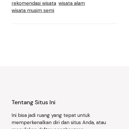
rekomendasi wisata
wisata alam
wisata musim semi
Tentang Situs Ini
Ini bisa jadi ruang yang tepat untuk
memperkenalkan diri dan situs Anda, atau