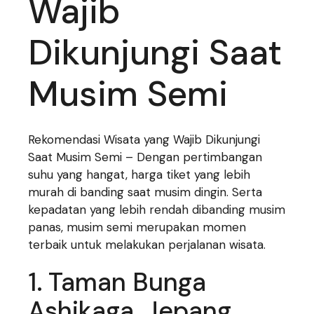
Wajib
Dikunjungi Saat
Musim Semi
Rekomendasi Wisata yang Wajib Dikunjungi
Saat Musim Semi – Dengan pertimbangan
suhu yang hangat, harga tiket yang lebih
murah di banding saat musim dingin. Serta
kepadatan yang lebih rendah dibanding musim
panas, musim semi merupakan momen
terbaik untuk melakukan perjalanan wisata.
1. Taman Bunga
Ashikaga, Jepang