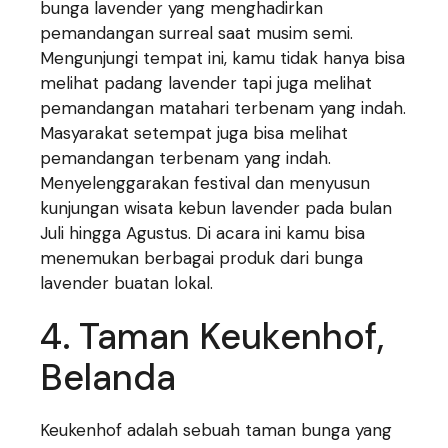
bunga lavender yang menghadirkan
pemandangan surreal saat musim semi.
Mengunjungi tempat ini, kamu tidak hanya bisa
melihat padang lavender tapi juga melihat
pemandangan matahari terbenam yang indah.
Masyarakat setempat juga bisa melihat
pemandangan terbenam yang indah.
Menyelenggarakan festival dan menyusun
kunjungan wisata kebun lavender pada bulan
Juli hingga Agustus. Di acara ini kamu bisa
menemukan berbagai produk dari bunga
lavender buatan lokal.
4. Taman Keukenhof,
Belanda
Keukenhof adalah sebuah taman bunga yang