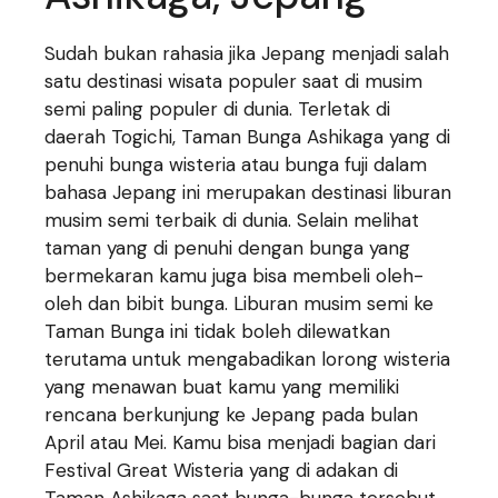
Sudah bukan rahasia jika Jepang menjadi salah
satu destinasi wisata populer saat di musim
semi paling populer di dunia. Terletak di
daerah Togichi, Taman Bunga Ashikaga yang di
penuhi bunga wisteria atau bunga fuji dalam
bahasa Jepang ini merupakan destinasi liburan
musim semi terbaik di dunia. Selain melihat
taman yang di penuhi dengan bunga yang
bermekaran kamu juga bisa membeli oleh-
oleh dan bibit bunga. Liburan musim semi ke
Taman Bunga ini tidak boleh dilewatkan
terutama untuk mengabadikan lorong wisteria
yang menawan buat kamu yang memiliki
rencana berkunjung ke Jepang pada bulan
April atau Mei. Kamu bisa menjadi bagian dari
Festival Great Wisteria yang di adakan di
Taman Ashikaga saat bunga-bunga tersebut