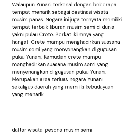
Walaupun Yunani terkenal dengan beberapa
tempat menarik sebagai destinasi wisata
musim panas. Negara ini juga ternyata memiliki
tempat terbaik liburan musim semi di dunia
yakni pulau Crete. Berkat iklimnya yang
hangat, Crete mampu menghadirkan suasana
musim semi yang menyenangkan di gugusan
pulau Yunani. Kemudian crete mampu
menghadirkan suasana musim semi yang
menyenangkan di gugusan pulau Yunani.
Merupakan area terluas negara Yunani
sekaligus daerah yang memiliki kebudayaan
yang menarik.
daftar wisata
pesona musim semi