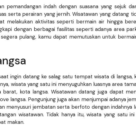
kan pemandangan indah dengan suasana yang sejuk da
s serta perairan yang jernih. Wisatawan yang datang t
t melakukan aktivitas seperti bermain air hingga ber
kapi dengan berbagai fasilitas seperti adanya area parki
n segera pulang, kamu dapat memutuskan untuk bermain
angsa
aat ingin datang ke salag satu tempat wisata di langs
nya, wisata yang satu ini menyuguhkan luasnya area tam
a barat, kota langsa. Wisatawan datang juga dapat m
e langsa. Pengunjung juga akan menjumpai adanya jemba
lan menyusuri jembatan serta berfoto dengan indahnya l
gan wisatawan. Tidak hanya itu, wisata yang satu ini
pat makan.