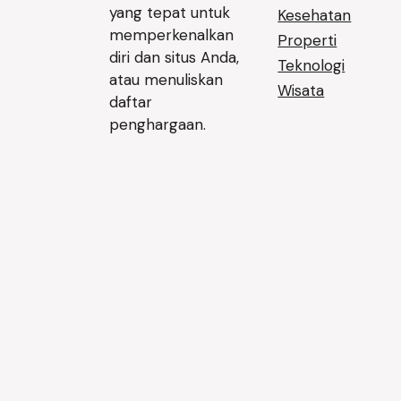
yang tepat untuk
Kesehatan
memperkenalkan
Properti
diri dan situs Anda,
Teknologi
atau menuliskan
Wisata
daftar
penghargaan.