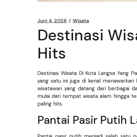
Juni 4, 2026
Wisata
Destinasi Wis
Hits
Destinasi Wisata Di Kota Langsa Yang Pa
yang satu ini juga di kenal menawarkan b
wisatawan yang datang dari berbagai da
mulai dari tempat wisata alam hingga te
paling hits.
Pantai Pasir Putih 
Pantai pasir putih menjadi salah satu