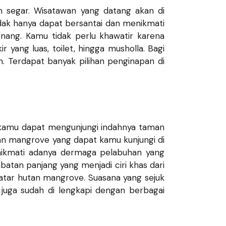
n segar. Wisatawan yang datang akan di
idak hanya dapat bersantai dan menikmati
enang. Kamu tidak perlu khawatir karena
r yang luas, toilet, hingga musholla. Bagi
. Terdapat banyak pilihan penginapan di
a, kamu dapat mengunjungi indahnya taman
an mangrove yang dapat kamu kunjungi di
enikmati adanya dermaga pelabuhan yang
tan panjang yang menjadi ciri khas dari
atar hutan mangrove. Suasana yang sejuk
 juga sudah di lengkapi dengan berbagai