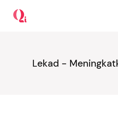
Lompat
ke
konten
Lekad - Meningkatk