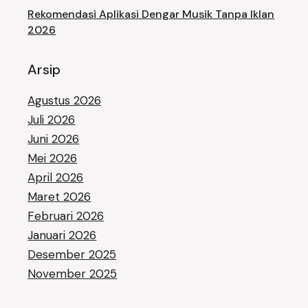
Rekomendasi Aplikasi Dengar Musik Tanpa Iklan
2026
Arsip
Agustus 2026
Juli 2026
Juni 2026
Mei 2026
April 2026
Maret 2026
Februari 2026
Januari 2026
Desember 2025
November 2025