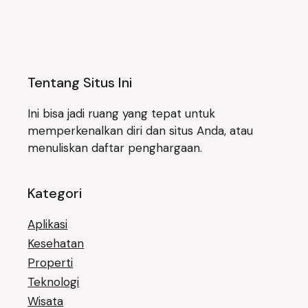
Tentang Situs Ini
Ini bisa jadi ruang yang tepat untuk
memperkenalkan diri dan situs Anda, atau
menuliskan daftar penghargaan.
Kategori
Aplikasi
Kesehatan
Properti
Teknologi
Wisata