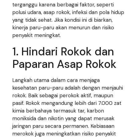
terganggu karena berbagai faktor, seperti
polusi udara, asap rokok, infeksi dan pola hidup
yang tidak sehat. Jika kondisi ini di biarkan,
kinerja paru-paru akan menurun dan risiko
penyakit meningkat.
1. Hindari Rokok dan
Paparan Asap Rokok
Langkah utama dalam cara menjaga
kesehatan paru-paru adalah dengan menjauhi
rokok. Baik sebagai perokok aktif, maupun
pasif. Rokok mengandung lebih dari 7.000 zat
kimia berbahaya termasuk tar, karbon
moniksida dan nikotin yang dapat merusak
jaringan paru secara permanen. Kebiasaan
merokok juga meningkatkan risiko penyakit