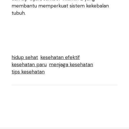
membantu memperkuat sistem kekebalan
tubuh.
hidup sehat
kesehatan efektif
kesehatan paru
menjaga kesehatan
tips kesehatan