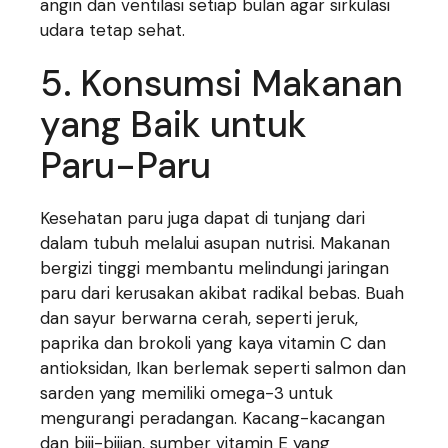
angin dan ventilasi setiap bulan agar sirkulasi
udara tetap sehat.
5. Konsumsi Makanan
yang Baik untuk
Paru-Paru
Kesehatan paru juga dapat di tunjang dari
dalam tubuh melalui asupan nutrisi. Makanan
bergizi tinggi membantu melindungi jaringan
paru dari kerusakan akibat radikal bebas. Buah
dan sayur berwarna cerah, seperti jeruk,
paprika dan brokoli yang kaya vitamin C dan
antioksidan, Ikan berlemak seperti salmon dan
sarden yang memiliki omega-3 untuk
mengurangi peradangan. Kacang-kacangan
dan biji-bijian, sumber vitamin E yang