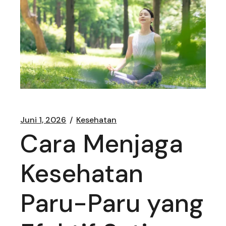
Juni 1, 2026
Kesehatan
Cara Menjaga
Kesehatan
Paru-Paru yang