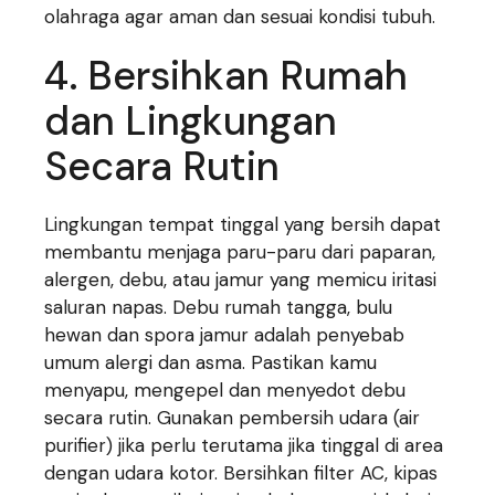
olahraga agar aman dan sesuai kondisi tubuh.
4. Bersihkan Rumah
dan Lingkungan
Secara Rutin
Lingkungan tempat tinggal yang bersih dapat
membantu menjaga paru-paru dari paparan,
alergen, debu, atau jamur yang memicu iritasi
saluran napas. Debu rumah tangga, bulu
hewan dan spora jamur adalah penyebab
umum alergi dan asma. Pastikan kamu
menyapu, mengepel dan menyedot debu
secara rutin. Gunakan pembersih udara (air
purifier) jika perlu terutama jika tinggal di area
dengan udara kotor. Bersihkan filter AC, kipas