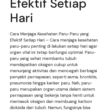
Efektif Setiap
Hari
Cara Menjaga Kesehatan Paru-Paru yang
Efektif Setiap Hari – Cara menjaga kesehatan
paru-paru penting di lakukan setiap hari agar
organ vital ini tetap berfungsi optimal. Paru-
paru yang sehat membantu tubuh
mendapatkan oksigen cukup untuk
menunjang aktivitas dan mencegah berbagai
penyakit pernapasan, seperti asma, bronkitis,
pneumonia hingga kanker paru. Nah, paru-
paru merupakan organ utama dalam sistem
pernapasan yang bekerja tanpa henti untuk
memasok oksigen dan membuang karbon
dioksida dari tubuh. Namun, fungsinya bisa