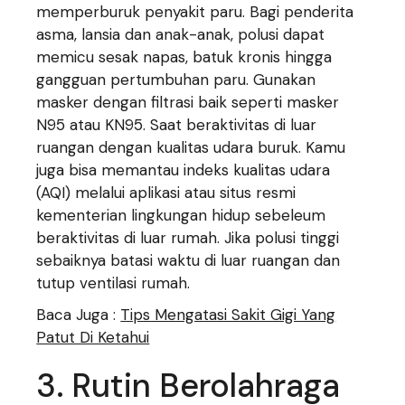
memperburuk penyakit paru. Bagi penderita
asma, lansia dan anak-anak, polusi dapat
memicu sesak napas, batuk kronis hingga
gangguan pertumbuhan paru. Gunakan
masker dengan filtrasi baik seperti masker
N95 atau KN95. Saat beraktivitas di luar
ruangan dengan kualitas udara buruk. Kamu
juga bisa memantau indeks kualitas udara
(AQI) melalui aplikasi atau situs resmi
kementerian lingkungan hidup sebeleum
beraktivitas di luar rumah. Jika polusi tinggi
sebaiknya batasi waktu di luar ruangan dan
tutup ventilasi rumah.
Baca Juga :
Tips Mengatasi Sakit Gigi Yang
Patut Di Ketahui
3. Rutin Berolahraga