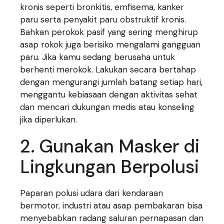
kronis seperti bronkitis, emfisema, kanker
paru serta penyakit paru obstruktif kronis.
Bahkan perokok pasif yang sering menghirup
asap rokok juga berisiko mengalami gangguan
paru. Jika kamu sedang berusaha untuk
berhenti merokok. Lakukan secara bertahap
dengan mengurangi jumlah batang setiap hari,
menggantu kebiasaan dengan aktivitas sehat
dan mencari dukungan medis atau konseling
jika diperlukan.
2. Gunakan Masker di
Lingkungan Berpolusi
Paparan polusi udara dari kendaraan
bermotor, industri atau asap pembakaran bisa
menyebabkan radang saluran pernapasan dan