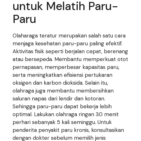
untuk Melatih Paru-
Paru
Olaharaga teratur merupakan salah satu cara
menjaga kesehatan paru-paru paling efektif.
Aktivitas fisik seperti berjalan cepat, berenang
atau bersepeda. Membantu memperkuat otot
pernapasan, memperbesar kapasitas paru,
serta meningkatkan efisiensi pertukaran
oksigen dan karbon dioksida. Selain itu,
olahraga juga membantu membersihkan
saluran napas dari lendir dan kotoran.
Sehingga paru-paru dapat bekerja lebih
optimal. Lakukan olahraga ringan 30 menit
perhari sebanyak 5 kali seminggu. Untuk
penderita penyakit paru kronis, konsultasikan
dengan dokter sebelum memilih jenis