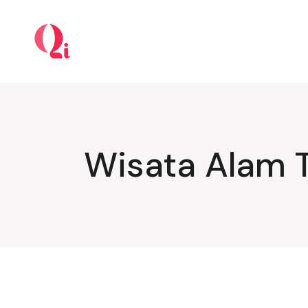
Lompat
ke
konten
Wisata Alam T