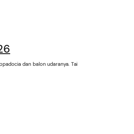
26
ppadocia dan balon udaranya. Tai