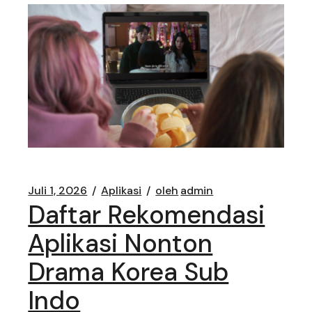
Juli 1, 2026
Aplikasi
oleh
admin
Daftar Rekomendasi
Aplikasi Nonton
Drama Korea Sub
Indo