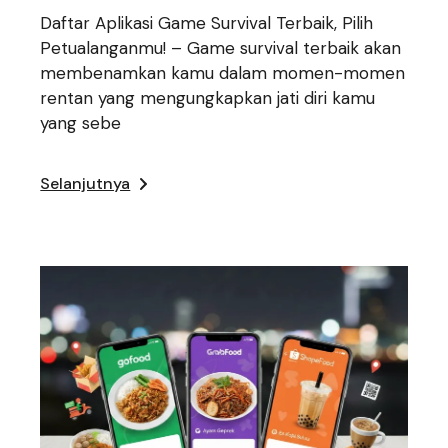
Daftar Aplikasi Game Survival Terbaik, Pilih
Petualanganmu! – Game survival terbaik akan
membenamkan kamu dalam momen-momen
rentan yang mengungkapkan jati diri kamu
yang sebe
Selanjutnya