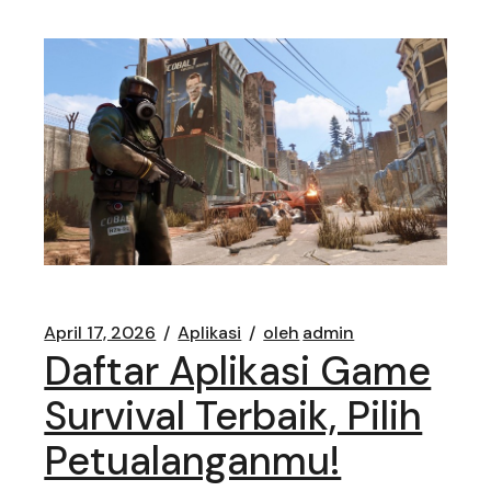
April 17, 2026
Aplikasi
oleh
admin
Daftar Aplikasi Game
Survival Terbaik, Pilih
Petualanganmu!