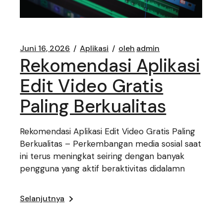
Juni 16, 2026
Aplikasi
oleh
admin
Rekomendasi Aplikasi
Edit Video Gratis
Paling Berkualitas
Rekomendasi Aplikasi Edit Video Gratis Paling
Berkualitas – Perkembangan media sosial saat
ini terus meningkat seiring dengan banyak
pengguna yang aktif beraktivitas didalamn
Selanjutnya