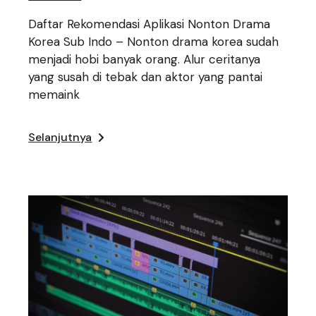
Daftar Rekomendasi Aplikasi Nonton Drama
Korea Sub Indo – Nonton drama korea sudah
menjadi hobi banyak orang. Alur ceritanya
yang susah di tebak dan aktor yang pantai
memaink
Selanjutnya