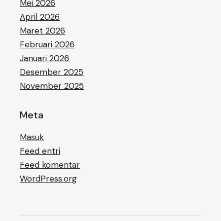
Mei 2026
April 2026
Maret 2026
Februari 2026
Januari 2026
Desember 2025
November 2025
Meta
Masuk
Feed entri
Feed komentar
WordPress.org