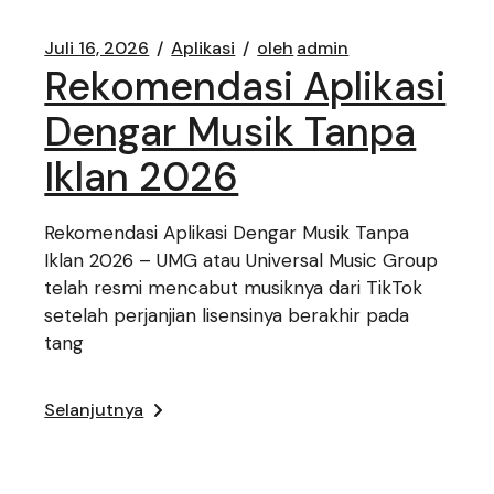
Juli 16, 2026
Aplikasi
oleh
admin
Rekomendasi Aplikasi
Dengar Musik Tanpa
Iklan 2026
Rekomendasi Aplikasi Dengar Musik Tanpa
Iklan 2026 – UMG atau Universal Music Group
telah resmi mencabut musiknya dari TikTok
setelah perjanjian lisensinya berakhir pada
tang
Selanjutnya