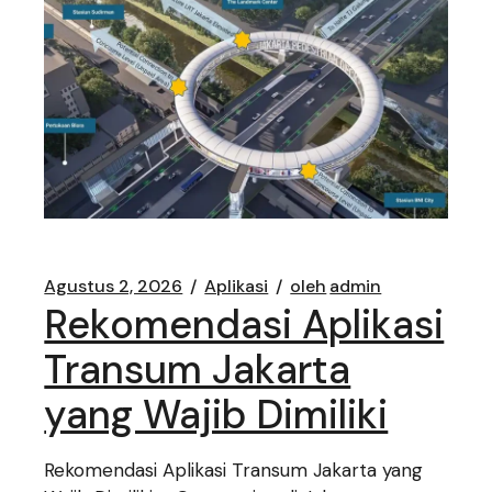
Agustus 2, 2026
Aplikasi
oleh
admin
Rekomendasi Aplikasi
Transum Jakarta
yang Wajib Dimiliki
Rekomendasi Aplikasi Transum Jakarta yang