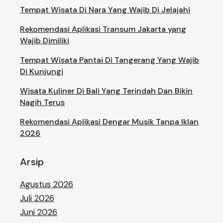
Tempat Wisata Di Nara Yang Wajib Di Jelajahi
Rekomendasi Aplikasi Transum Jakarta yang
Wajib Dimiliki
Tempat Wisata Pantai Di Tangerang Yang Wajib
Di Kunjungi
Wisata Kuliner Di Bali Yang Terindah Dan Bikin
Nagih Terus
Rekomendasi Aplikasi Dengar Musik Tanpa Iklan
2026
Arsip
Agustus 2026
Juli 2026
Juni 2026