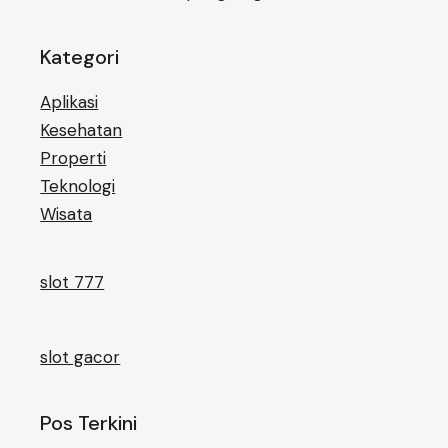
Kategori
Aplikasi
Kesehatan
Properti
Teknologi
Wisata
slot 777
slot gacor
Pos Terkini