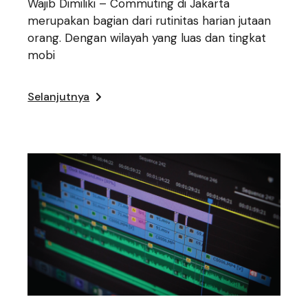
Wajib Dimiliki – Commuting di Jakarta
merupakan bagian dari rutinitas harian jutaan
orang. Dengan wilayah yang luas dan tingkat
mobi
Selanjutnya