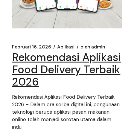
Februari 16, 2026
Aplikasi
oleh
admin
Rekomendasi Aplikasi
Food Delivery Terbaik
2026
Rekomendasi Aplikasi Food Delivery Terbaik
2026 – Dalam era serba digital ini, pengunaan
teknologi berupa aplikasi pesan makanan
online telah menjadi sorotan utama dalam
indu