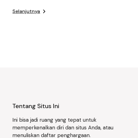
Selanjutnya
Tentang Situs Ini
Ini bisa jadi ruang yang tepat untuk
memperkenalkan diri dan situs Anda, atau
menuliskan daftar penghargaan.