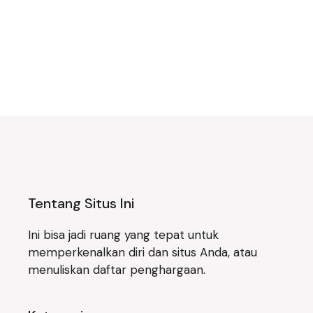
Tentang Situs Ini
Ini bisa jadi ruang yang tepat untuk
memperkenalkan diri dan situs Anda, atau
menuliskan daftar penghargaan.