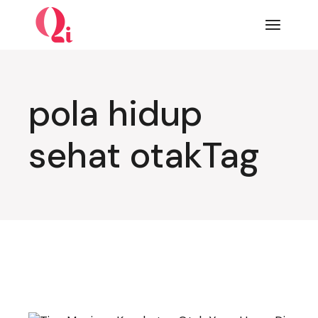
Lompat
ke
konten
pola hidup
sehat otakTag