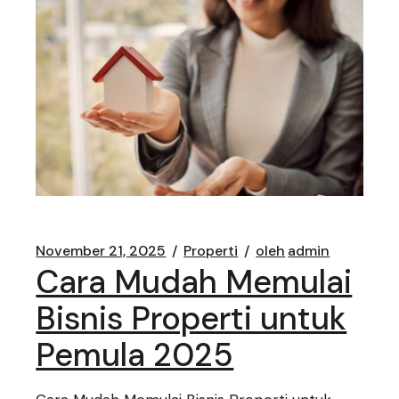
November 21, 2025
Properti
oleh
admin
Cara Mudah Memulai
Bisnis Properti untuk
Pemula 2025