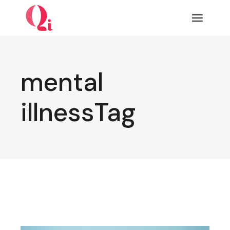
Lompat
ke
konten
mental
illnessTag