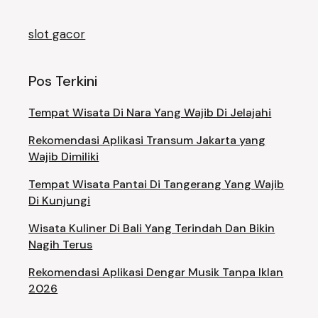
slot gacor
Pos Terkini
Tempat Wisata Di Nara Yang Wajib Di Jelajahi
Rekomendasi Aplikasi Transum Jakarta yang
Wajib Dimiliki
Tempat Wisata Pantai Di Tangerang Yang Wajib
Di Kunjungi
Wisata Kuliner Di Bali Yang Terindah Dan Bikin
Nagih Terus
Rekomendasi Aplikasi Dengar Musik Tanpa Iklan
2026