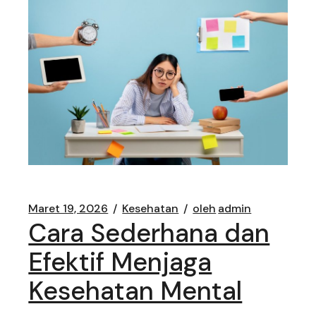
Maret 19, 2026
Kesehatan
oleh
admin
Cara Sederhana dan
Efektif Menjaga
Kesehatan Mental