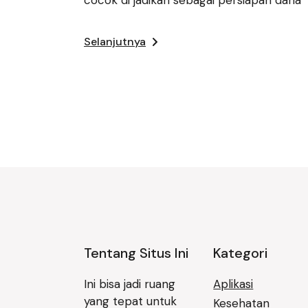
Selanjutnya
Tentang Situs Ini
Kategori
Ini bisa jadi ruang
Aplikasi
yang tepat untuk
Kesehatan