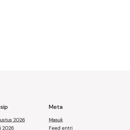
sip
Meta
ustus 2026
Masuk
li 2026
Feed entri