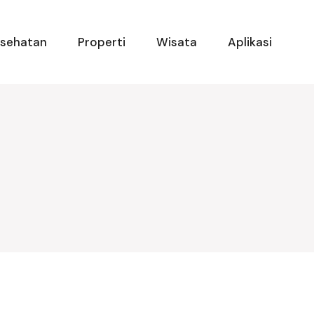
esehatan
Properti
Wisata
Aplikasi