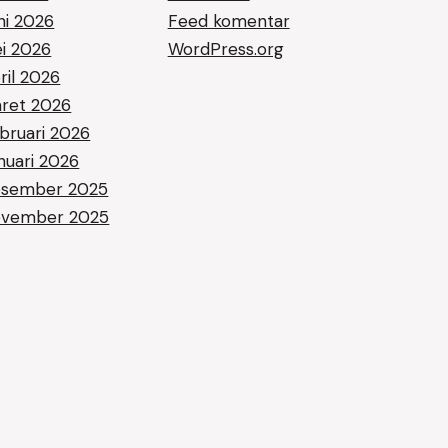
ni 2026
Feed komentar
i 2026
WordPress.org
ril 2026
ret 2026
bruari 2026
nuari 2026
sember 2025
vember 2025