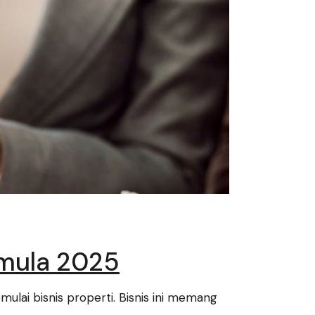
emula 2025
lai bisnis properti. Bisnis ini memang