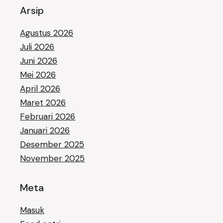
Arsip
Agustus 2026
Juli 2026
Juni 2026
Mei 2026
April 2026
Maret 2026
Februari 2026
Januari 2026
Desember 2025
November 2025
Meta
Masuk