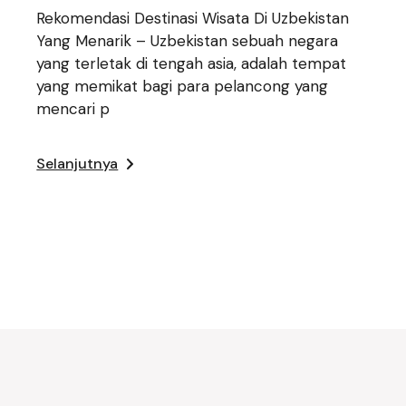
Rekomendasi Destinasi Wisata Di Uzbekistan
Yang Menarik – Uzbekistan sebuah negara
yang terletak di tengah asia, adalah tempat
yang memikat bagi para pelancong yang
mencari p
Selanjutnya