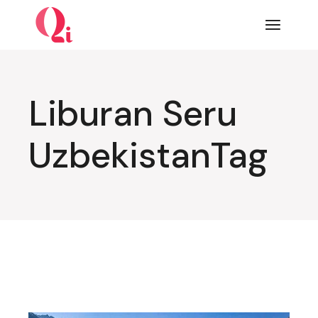
Lompat
ke
konten
Liburan Seru
UzbekistanTag