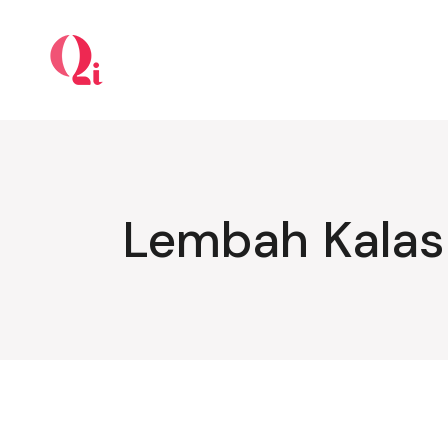
Lompat
ke
konten
Lembah Kalas