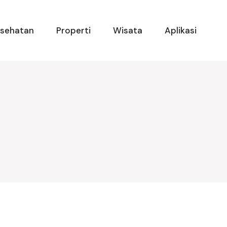
esehatan
Properti
Wisata
Aplikasi