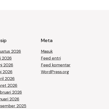
sip
Meta
ustus 2026
Masuk
li 2026
Feed entri
ni 2026
Feed komentar
i 2026
WordPress.org
ril 2026
ret 2026
bruari 2026
nuari 2026
sember 2025