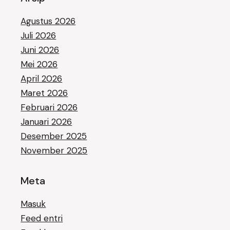
Agustus 2026
Juli 2026
Juni 2026
Mei 2026
April 2026
Maret 2026
Februari 2026
Januari 2026
Desember 2025
November 2025
Meta
Masuk
Feed entri