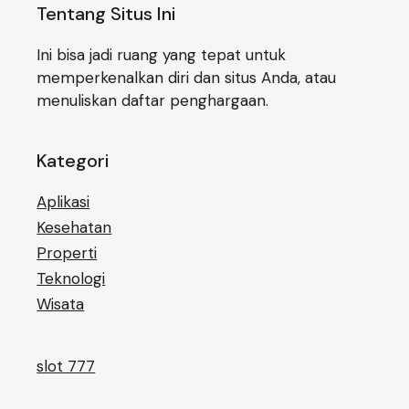
Tentang Situs Ini
Ini bisa jadi ruang yang tepat untuk
memperkenalkan diri dan situs Anda, atau
menuliskan daftar penghargaan.
Kategori
Aplikasi
Kesehatan
Properti
Teknologi
Wisata
slot 777