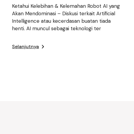
Ketahui Kelebihan & Kelemahan Robot AI yang
Akan Mendominasi – Diskusi terkait Artificial
Intelligence atau kecerdasan buatan tiada
henti. AI muncul sebagai teknologi ter
Selanjutnya