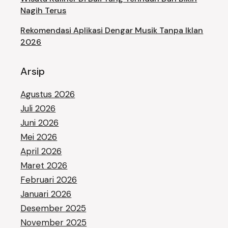
Nagih Terus
Rekomendasi Aplikasi Dengar Musik Tanpa Iklan
2026
Arsip
Agustus 2026
Juli 2026
Juni 2026
Mei 2026
April 2026
Maret 2026
Februari 2026
Januari 2026
Desember 2025
November 2025