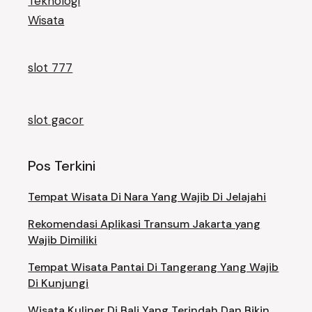
Teknologi
Wisata
slot 777
slot gacor
Pos Terkini
Tempat Wisata Di Nara Yang Wajib Di Jelajahi
Rekomendasi Aplikasi Transum Jakarta yang
Wajib Dimiliki
Tempat Wisata Pantai Di Tangerang Yang Wajib
Di Kunjungi
Wisata Kuliner Di Bali Yang Terindah Dan Bikin