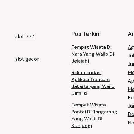
Pos Terkini
Ar
slot 777
Tempat Wisata Di
Ag
Nara Yang Wajib Di
Ju
slot gacor
Jelajahi
Ju
Me
Rekomendasi
Aplikasi Transum
Ap
Jakarta yang Wajib
Ma
Dimiliki
Fe
Tempat Wisata
Ja
Pantai Di Tangerang
De
Yang Wajib Di
No
Kunjungi