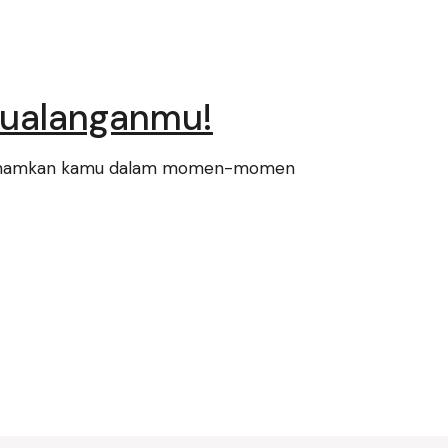
etualanganmu!
membenamkan kamu dalam momen-momen