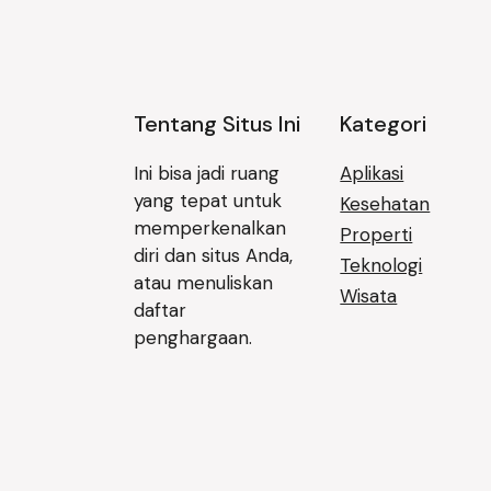
Tentang Situs Ini
Kategori
Ini bisa jadi ruang
Aplikasi
yang tepat untuk
Kesehatan
memperkenalkan
Properti
diri dan situs Anda,
Teknologi
atau menuliskan
Wisata
daftar
penghargaan.