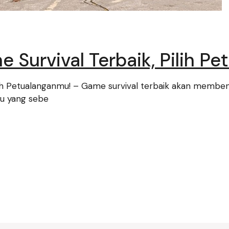
e Survival Terbaik, Pilih P
, Pilih Petualanganmu! – Game survival terbaik akan 
mu yang sebe