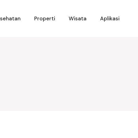
esehatan
Properti
Wisata
Aplikasi