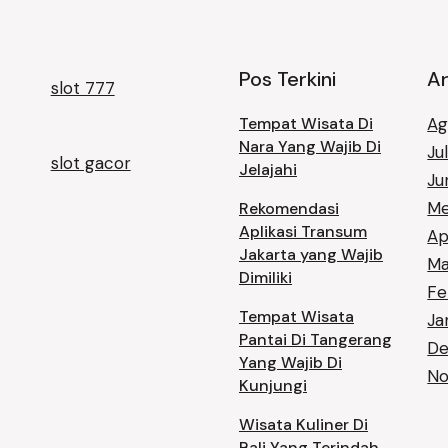
Pos Terkini
Ar
slot 777
Tempat Wisata Di
Ag
Nara Yang Wajib Di
Ju
slot gacor
Jelajahi
Ju
Me
Rekomendasi
Aplikasi Transum
Ap
Jakarta yang Wajib
Ma
Dimiliki
Fe
Tempat Wisata
Ja
Pantai Di Tangerang
De
Yang Wajib Di
No
Kunjungi
Wisata Kuliner Di
Bali Yang Terindah