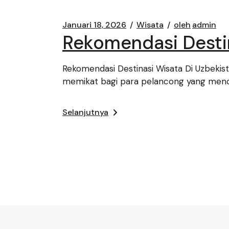
Januari 18, 2026
Wisata
oleh
admin
Rekomendasi Destin
Rekomendasi Destinasi Wisata Di Uzbekis
memikat bagi para pelancong yang menc
Selanjutnya