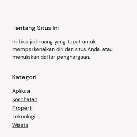
Tentang Situs Ini
Ini bisa jadi ruang yang tepat untuk
memperkenalkan diri dan situs Anda, atau
menuliskan daftar penghargaan.
Kategori
Aplikasi
Kesehatan
Properti
Teknologi
Wisata