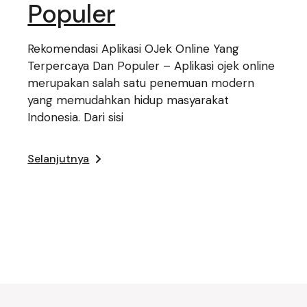
Populer
Rekomendasi Aplikasi OJek Online Yang
Terpercaya Dan Populer – Aplikasi ojek online
merupakan salah satu penemuan modern
yang memudahkan hidup masyarakat
Indonesia. Dari sisi
Selanjutnya