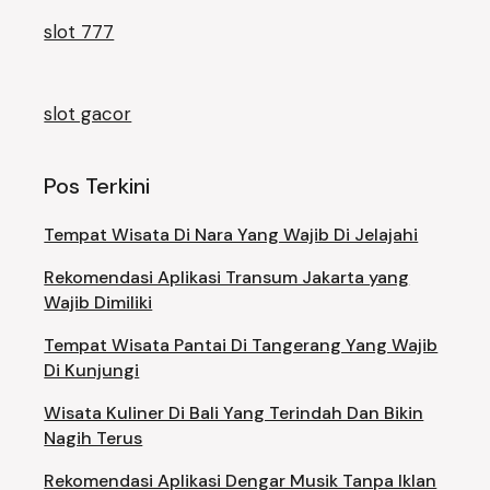
slot 777
slot gacor
Pos Terkini
Tempat Wisata Di Nara Yang Wajib Di Jelajahi
Rekomendasi Aplikasi Transum Jakarta yang
Wajib Dimiliki
Tempat Wisata Pantai Di Tangerang Yang Wajib
Di Kunjungi
Wisata Kuliner Di Bali Yang Terindah Dan Bikin
Nagih Terus
Rekomendasi Aplikasi Dengar Musik Tanpa Iklan