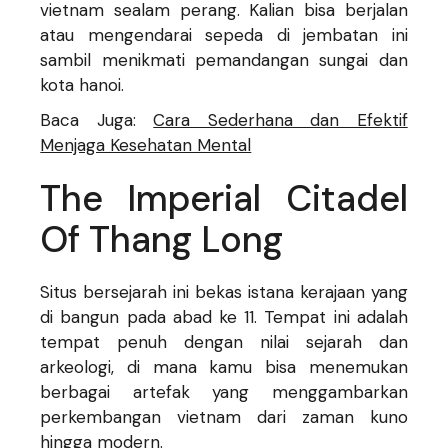
vietnam sealam perang. Kalian bisa berjalan
atau mengendarai sepeda di jembatan ini
sambil menikmati pemandangan sungai dan
kota hanoi.
Baca Juga:
Cara Sederhana dan Efektif
Menjaga Kesehatan Mental
The Imperial Citadel
Of Thang Long
Situs bersejarah ini bekas istana kerajaan yang
di bangun pada abad ke 11. Tempat ini adalah
tempat penuh dengan nilai sejarah dan
arkeologi, di mana kamu bisa menemukan
berbagai artefak yang menggambarkan
perkembangan vietnam dari zaman kuno
hingga modern.