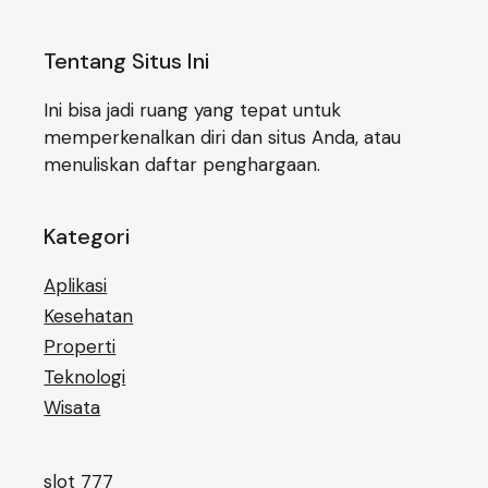
Tentang Situs Ini
Ini bisa jadi ruang yang tepat untuk
memperkenalkan diri dan situs Anda, atau
menuliskan daftar penghargaan.
Kategori
Aplikasi
Kesehatan
Properti
Teknologi
Wisata
slot 777