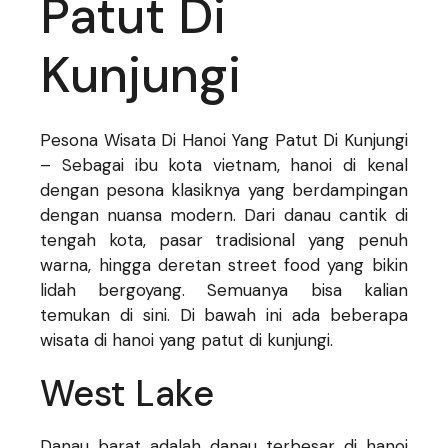
Patut Di
Kunjungi
Pesona Wisata Di Hanoi Yang Patut Di Kunjungi
– Sebagai ibu kota vietnam, hanoi di kenal
dengan pesona klasiknya yang berdampingan
dengan nuansa modern. Dari danau cantik di
tengah kota, pasar tradisional yang penuh
warna, hingga deretan street food yang bikin
lidah bergoyang. Semuanya bisa kalian
temukan di sini. Di bawah ini ada beberapa
wisata di hanoi yang patut di kunjungi.
West Lake
Danau barat adalah danau terbesar di hanoi