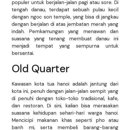
populer untuk berjalan-jalan pagi atau sore. Di
tengah danau, terdapat sebuah pulau kecil
dengan ngoc son temple, yang bisa di jangkau
dengan berjalan di atas jembatan merah yang
indah. Pemkamungan yang menawan dan
suasana yang tenang membuat danau ini
menjadi tempat yang sempurna untuk
bersantai.
Old Quarter
Kawasan kota tua hanoi adalah jantung dari
kota ini, penuh dengan jalan-jalan sempit yang
di penuhi dengan toko-toko tradisional, kafe,
dan restoran. Di sini, kalian bisa merasakan
suasana kehidupan sehari-hari warga hanoi.
Mencicipi makanan khas seperti pho atau
banh mi, serta membeli barang-barang