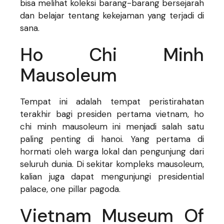
bisa melihat koleksi barang-barang bersejarah
dan belajar tentang kekejaman yang terjadi di
sana.
Ho Chi Minh
Mausoleum
Tempat ini adalah tempat peristirahatan
terakhir bagi presiden pertama vietnam, ho
chi minh mausoleum ini menjadi salah satu
paling penting di hanoi. Yang pertama di
hormati oleh warga lokal dan pengunjung dari
seluruh dunia. Di sekitar kompleks mausoleum,
kalian juga dapat mengunjungi presidential
palace, one pillar pagoda.
Vietnam Museum Of