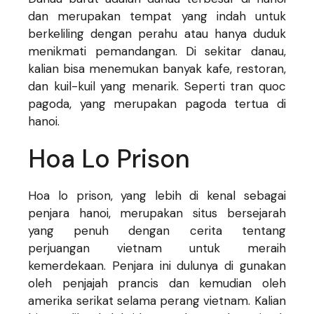
dan merupakan tempat yang indah untuk
berkeliling dengan perahu atau hanya duduk
menikmati pemandangan. Di sekitar danau,
kalian bisa menemukan banyak kafe, restoran,
dan kuil-kuil yang menarik. Seperti tran quoc
pagoda, yang merupakan pagoda tertua di
hanoi.
Hoa Lo Prison
Hoa lo prison, yang lebih di kenal sebagai
penjara hanoi, merupakan situs bersejarah
yang penuh dengan cerita tentang
perjuangan vietnam untuk meraih
kemerdekaan. Penjara ini dulunya di gunakan
oleh penjajah prancis dan kemudian oleh
amerika serikat selama perang vietnam. Kalian