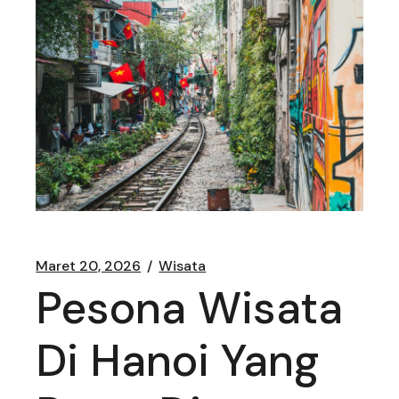
Maret 20, 2026
Wisata
Pesona Wisata
Di Hanoi Yang