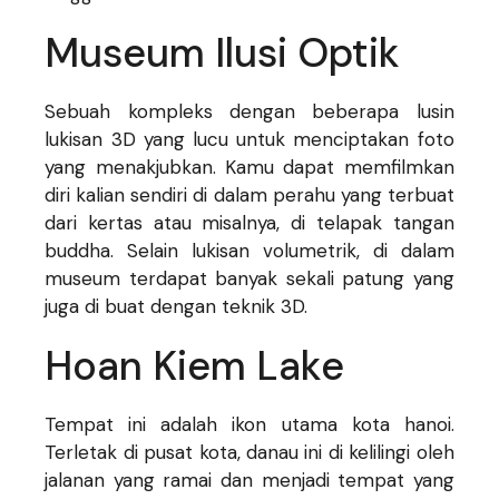
Museum Ilusi Optik
Sebuah kompleks dengan beberapa lusin
lukisan 3D yang lucu untuk menciptakan foto
yang menakjubkan. Kamu dapat memfilmkan
diri kalian sendiri di dalam perahu yang terbuat
dari kertas atau misalnya, di telapak tangan
buddha. Selain lukisan volumetrik, di dalam
museum terdapat banyak sekali patung yang
juga di buat dengan teknik 3D.
Hoan Kiem Lake
Tempat ini adalah ikon utama kota hanoi.
Terletak di pusat kota, danau ini di kelilingi oleh
jalanan yang ramai dan menjadi tempat yang