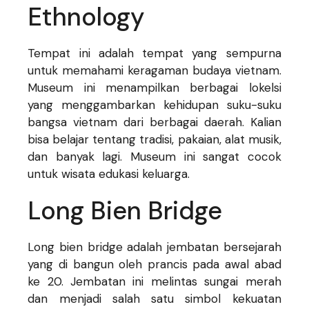
Ethnology
Tempat ini adalah tempat yang sempurna
untuk memahami keragaman budaya vietnam.
Museum ini menampilkan berbagai lokelsi
yang menggambarkan kehidupan suku-suku
bangsa vietnam dari berbagai daerah. Kalian
bisa belajar tentang tradisi, pakaian, alat musik,
dan banyak lagi. Museum ini sangat cocok
untuk wisata edukasi keluarga.
Long Bien Bridge
Long bien bridge adalah jembatan bersejarah
yang di bangun oleh prancis pada awal abad
ke 20. Jembatan ini melintas sungai merah
dan menjadi salah satu simbol kekuatan