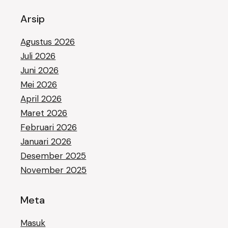
Arsip
Agustus 2026
Juli 2026
Juni 2026
Mei 2026
April 2026
Maret 2026
Februari 2026
Januari 2026
Desember 2025
November 2025
Meta
Masuk