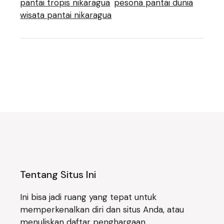
pantai tropis nikaragua
pesona pantai dunia
wisata pantai nikaragua
Tentang Situs Ini
Ini bisa jadi ruang yang tepat untuk
memperkenalkan diri dan situs Anda, atau
menuliskan daftar penghargaan.