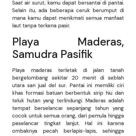
Saat air surut, kamu dapat bersantai di pantai.
Selain itu, ada beberapa ceruk berumput di
mana kamu dapat menikmati semua manfaat
laut tanpa terkena pasir.
Playa Maderas,
Samudra Pasifik
Playa maderas terletak di jalan tanah
bergelombang sekitar 20 menit di seblah
utara san jual del sur. Pantai ini memiliki ciri
khas formasi batuan berbentuk sirip hiu dan
teluk hutan yang terlindungi. Maderas adalah
tempat berselancar sepanjang tahun yang
cocok untuk semua orang, dari pemula hingga
peselancar tingkat lanjut. Hal ini karena
ombaknya pecah berlapis-lapis, sehingga