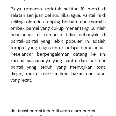
Playa remanso terletak sekitar 15 menit di
selatan san juan del sur, nikaragua. Pantai ini di
kelilingi oleh dua tanjung berbatu dan memiliki
ombak pantai yang cukup menantang. Jumlah
peselancar di remanso tidak sebanyak di
pantai-pantai yang lebih populer. Ini adalah
tempat yang bagus untuk belajar berselancar.
Peselancar berpengalaman datang ke sini
karena suasananya yang santai dan bar-bar
pantai yang teduh yang menyajikan tona
dingin, mojito markisa, ikan bakar, dan taco
yang lezat.
destinasi pantai indah
liburan alam pantai