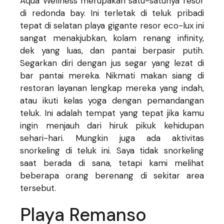
Aqua Wellness merupakan satu-satunya resor
di redonda bay. Ini terletak di teluk pribadi
tepat di selatan playa gigante resor eco-lux ini
sangat menakjubkan, kolam renang infinity,
dek yang luas, dan pantai berpasir putih.
Segarkan diri dengan jus segar yang lezat di
bar pantai mereka. Nikmati makan siang di
restoran layanan lengkap mereka yang indah,
atau ikuti kelas yoga dengan pemandangan
teluk. Ini adalah tempat yang tepat jika kamu
ingin menjauh dari hiruk pikuk kehidupan
sehari-hari. Mungkin juga ada aktivitas
snorkeling di teluk ini. Saya tidak snorkeling
saat berada di sana, tetapi kami melihat
beberapa orang berenang di sekitar area
tersebut.
Playa Remanso