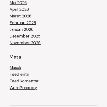
Mei 2026
April 2026
Maret 2026
Februari 2026
Januari 2026
Desember 2025
November 2025
Meta
Masuk
Feed entri
Feed komentar
WordPress.org