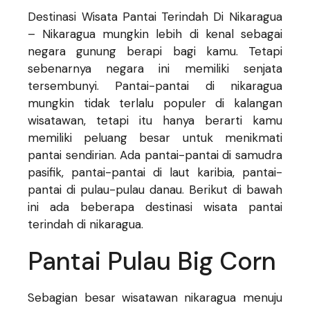
Destinasi Wisata Pantai Terindah Di Nikaragua
– Nikaragua mungkin lebih di kenal sebagai
negara gunung berapi bagi kamu. Tetapi
sebenarnya negara ini memiliki senjata
tersembunyi. Pantai-pantai di nikaragua
mungkin tidak terlalu populer di kalangan
wisatawan, tetapi itu hanya berarti kamu
memiliki peluang besar untuk menikmati
pantai sendirian. Ada pantai-pantai di samudra
pasifik, pantai-pantai di laut karibia, pantai-
pantai di pulau-pulau danau. Berikut di bawah
ini ada beberapa destinasi wisata pantai
terindah di nikaragua.
Pantai Pulau Big Corn
Sebagian besar wisatawan nikaragua menuju