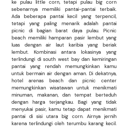
ke pulau little corn, tetapi pulau big corn
sebenarnya memiliki pantai-pantai terbaik.
Ada beberapa pantai kecil yang terpencil,
tetapi yang paling menarik adalah pantai
picnic di bagian barat daya pulau. Picnic
beach memiliki hamparan pasir lembut yang
luas dengan air laut karibia yang beriak
lembut. Kombinasi antara lokasinya yang
terlindungi di south west bay dan kemiringan
pantai yang rendah memungkinkan kamu
untuk bermain air dengan aman. Di dekatnya,
hotel arenas beach dan picnic center
memungkinkan wisatawan untuk menikmati
minuman, makanan, dan tempat berteduh
dengan harga terjangkau. Bagi yang tidak
menyukai pasir, kamu tetap dapat menikmati
pantai di sisi utara big corn. Airnya jernih
karena terlindungi oleh terumbu karang kecil.