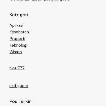
Kategori
Aplikasi
Kesehatan
Properti
Teknologi
Wisata
slot 777
slot gacor
Pos Terkini