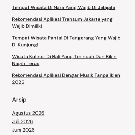
Tempat Wisata Di Nara Yang Wajib Di Jelajahi
Rekomendasi Aplikasi Transum Jakarta yang
Wajib Dimiliki
Tempat Wisata Pantai Di Tangerang Yang Wajib
Di Kunjungi
Wisata Kuliner Di Bali Yang Terindah Dan Bikin
Nagih Terus
Rekomendasi Aplikasi Dengar Musik Tanpa Iklan
2026
Arsip
Agustus 2026
Juli 2026
Juni 2026